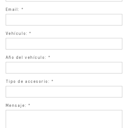
Email:
Vehículo:
Año del vehículo:
Tipo de accesorio:
Mensaje: