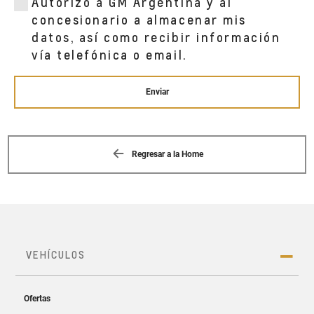
Autorizo a GM Argentina y al
concesionario a almacenar mis
datos, así como recibir información
vía telefónica o email.
Enviar
Regresar a la Home