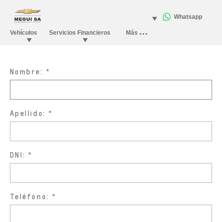
Nombre:
Apellido:
DNI:
Teléfono: