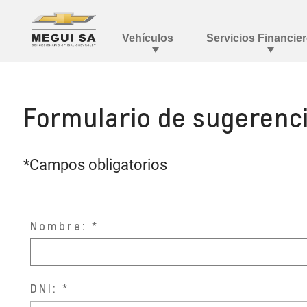
Formulario de sugerenc
*Campos obligatorios
Nombre:
DNI: