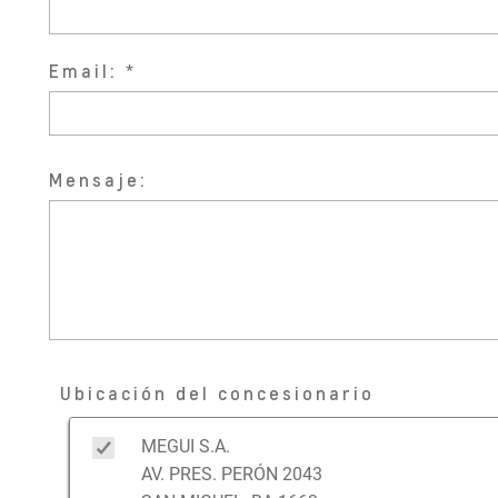
Email:
Mensaje:
Ubicación del concesionario
MEGUI S.A.
AV. PRES. PERÓN 2043