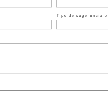
Tipo de sugerencia o