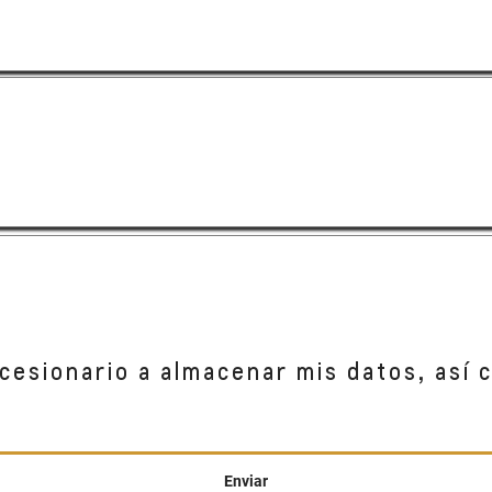
cesionario a almacenar mis datos, así 
Enviar