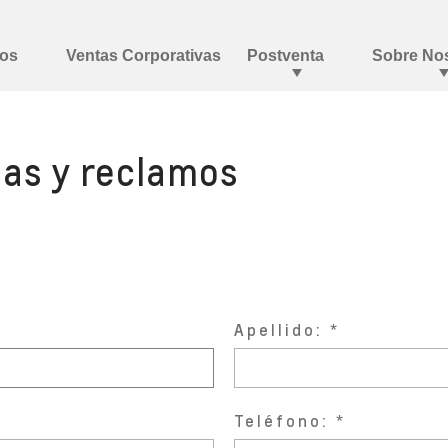
ias y reclamos
Apellido:
Teléfono: