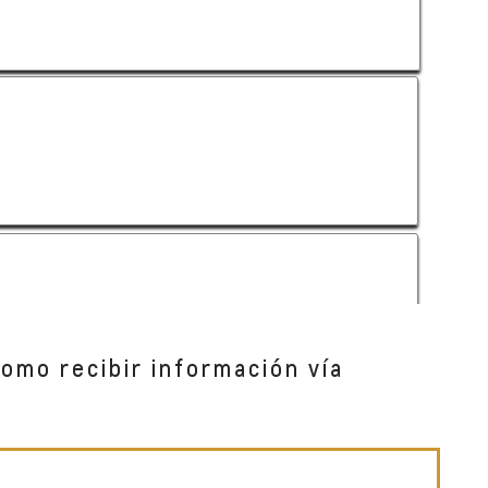
como recibir información vía