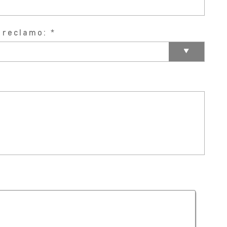
 reclamo: