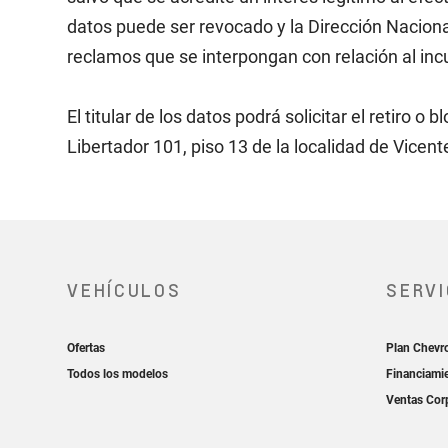
datos puede ser revocado y la Dirección Naciona
reclamos que se interpongan con relación al in
El titular de los datos podrá solicitar el retiro 
Libertador 101, piso 13 de la localidad de Vicen