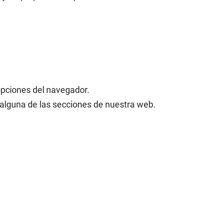
s opciones del navegador.
a alguna de las secciones de nuestra web.