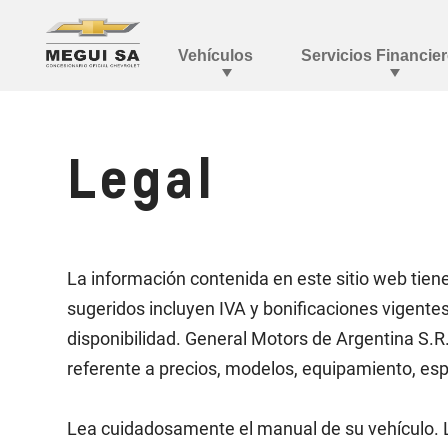
Legal
La información contenida en este sitio web tie
sugeridos incluyen IVA y bonificaciones vigente
disponibilidad. General Motors de Argentina S.R.
referente a precios, modelos, equipamiento, espe
Lea cuidadosamente el manual de su vehículo. La