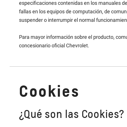
especificaciones contenidas en los manuales d
fallas en los equipos de computación, de comuni
suspender o interrumpir el normal funcionamient
Para mayor información sobre el producto, comun
concesionario oficial Chevrolet.
Cookies
¿Qué son las Cookies?