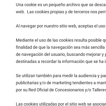
Una cookie es un pequeño archivo que se descarg
web. Las cookies propias y de terceros nos perm
Al navegar por nuestro sitio web, aceptas el us
Mediante el uso de las cookies resulta posible q
finalidad de que la navegación sea más sencilla y
de navegación del usuario, buscando mejorar y 
destinadas a recordar la información que se ha 
Se utilizan también para medir la audiencia y p
publicitarias y/o de marketing tendientes a man
por su Red Oficial de Concesionarios y/o Talleres
Las cookies utilizadas por el sitio web se aso