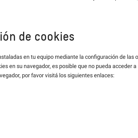
ión de cookies
 instaladas en tu equipo mediante la configuración de la
okies en su navegador, es posible que no pueda acceder 
gador, por favor visitá los siguientes enlaces: