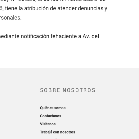
, tiene la atribución de atender denuncias y
rsonales.
 mediante notificación fehaciente a Av. del