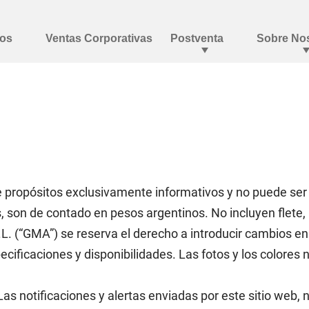
ne propósitos exclusivamente informativos y no puede ser
s, son de contado en pesos argentinos. No incluyen flete,
L. (“GMA”) se reserva el derecho a introducir cambios en
cificaciones y disponibilidades. Las fotos y los colores 
s notificaciones y alertas enviadas por este sitio web,