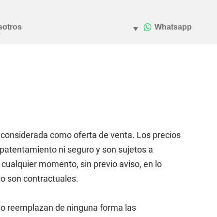
 considerada como oferta de venta. Los precios
 patentamiento ni seguro y son sujetos a
 cualquier momento, sin previo aviso, en lo
no son contractuales.
 no reemplazan de ninguna forma las