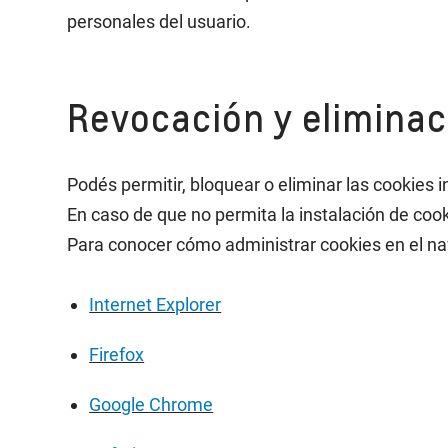
personales del usuario.
Revocación y eliminac
Podés permitir, bloquear o eliminar las cookies
En caso de que no permita la instalación de co
Para conocer cómo administrar cookies en el nave
Internet Explorer
Firefox
Google Chrome