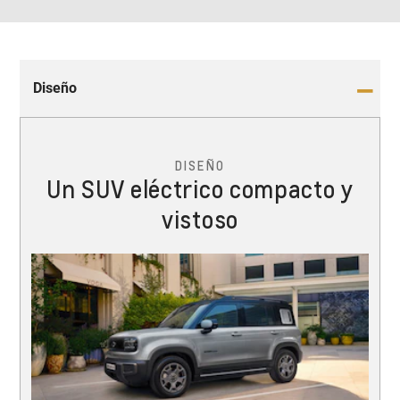
Diseño
DISEÑO
Un SUV eléctrico compacto y
vistoso