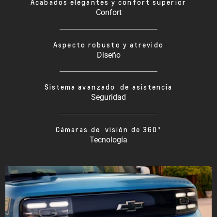
Acabados elegantes y confort superior
Confort
Aspecto robusto y atrevido
Diseño
Sistema avanzado de asistencia
Seguridad
Cámaras de visión de 360º
Tecnología