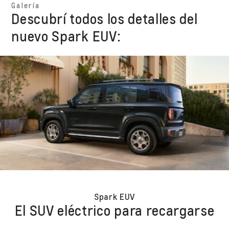
Galería
Descubrí todos los detalles del
nuevo Spark EUV:
Spark EUV
El SUV eléctrico para recargarse