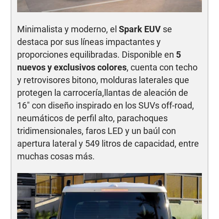
Minimalista y moderno, el
Spark EUV
se
destaca por sus líneas impactantes y
proporciones equilibradas. Disponible en
5
nuevos y exclusivos colores
, cuenta con techo
y retrovisores bitono, molduras laterales que
protegen la carrocería,llantas de aleación de
16" con diseño inspirado en los SUVs off-road,
neumáticos de perfil alto, parachoques
tridimensionales, faros LED y un baúl con
apertura lateral y 549 litros de capacidad, entre
muchas cosas más.