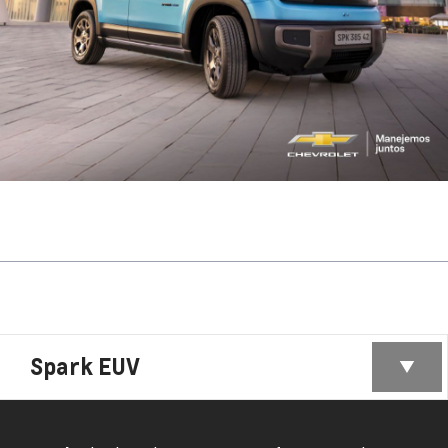
Spark EUV