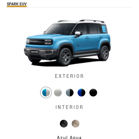
SPARK EUV
EXTERIOR
INTERIOR
Azul Agua