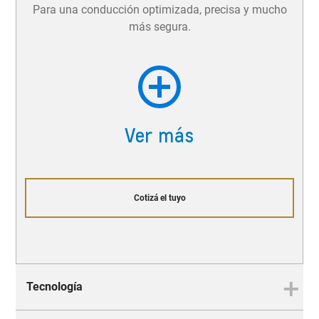
Para una conducción optimizada, precisa y mucho
más segura.
Ver más
Cotizá el tuyo
Tecnología