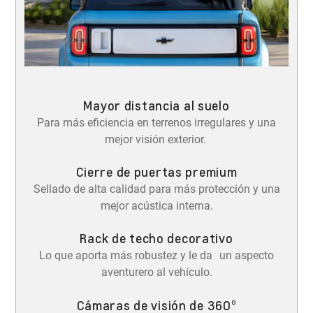
Mayor distancia al suelo
Para más eficiencia en terrenos irregulares y una
mejor visión exterior.
Cierre de puertas premium
Sellado de alta calidad para más protección y una
mejor acústica interna.
Rack de techo decorativo
Lo que aporta más robustez y le da un aspecto
aventurero al vehículo.
Cámaras de visión de 360º