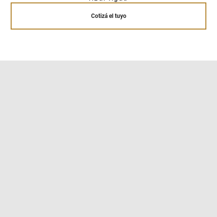
Cotizá el tuyo